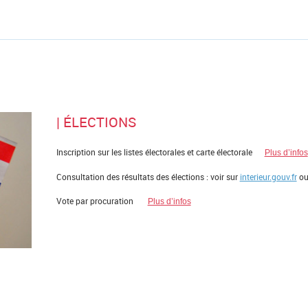
| ÉLECTIONS
Inscription sur les listes électorales et carte électorale
Plus d’infos
Consultation des résultats des élections : voir sur
interieur.gouv.fr
ou
Vote par procuration
Plus d’infos