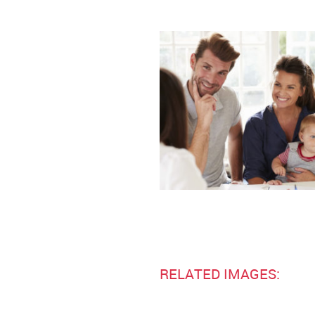
RELATED IMAGES: