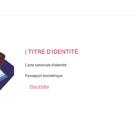
| TITRE D’IDENTITÉ
Carte nationale d’identité
Passeport biométrique
Plus d’infos