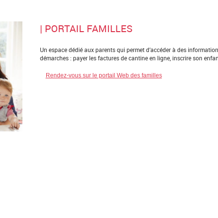
| PORTAIL FAMILLES
Un espace dédié aux parents qui permet d’accéder à des informations
démarches : payer les factures de cantine en ligne, inscrire son enfan
Rendez-vous sur le portail Web des familles