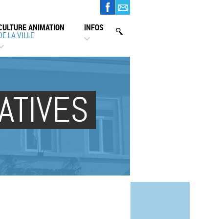
CULTURE ANIMATION
INFOS
DE LA VILLE
ATIVES