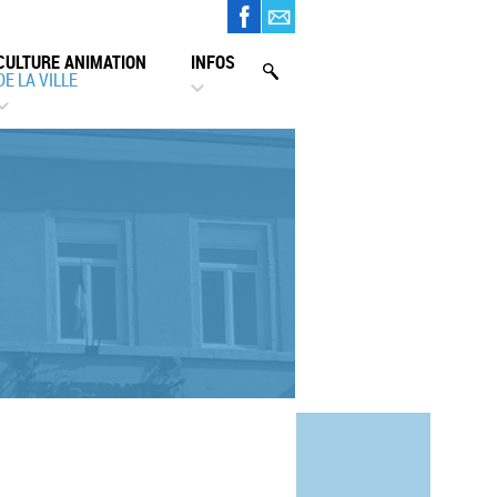
CULTURE ANIMATION
INFOS
DE LA VILLE