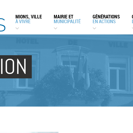
MIONS, VILLE
MAIRIE ET
GÉNÉRATIONS
À VIVRE
MUNICIPALITÉ
EN ACTIONS
ION