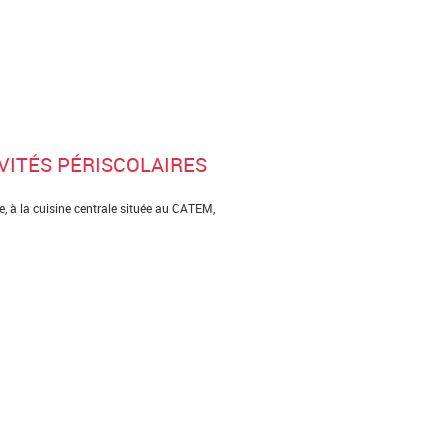
IVITÉS PÉRISCOLAIRES
e, à la cuisine centrale située au CATEM,