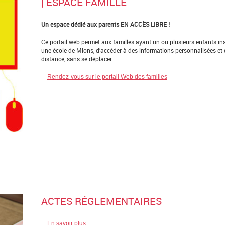
| ESPACE FAMILLE
Un espace dédié aux parents EN ACCÈS LIBRE !
Ce portail web permet aux familles ayant un ou plusieurs enfants ins
une école de Mions, d’accéder à des informations personnalisées et 
distance, sans se déplacer.
Rendez-vous sur le portail Web des familles
ACTES RÉGLEMENTAIRES
En savoir plus