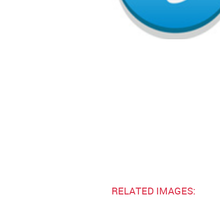
RELATED IMAGES: