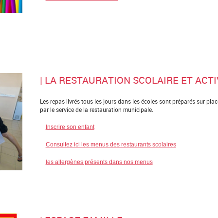
| LA RESTAURATION SCOLAIRE ET ACT
Les repas livrés tous les jours dans les écoles sont préparés sur plac
par le service de la restauration municipale.
Inscrire son enfant
Consultez ici les menus des restaurants scolaires
les allergènes présents dans nos menus