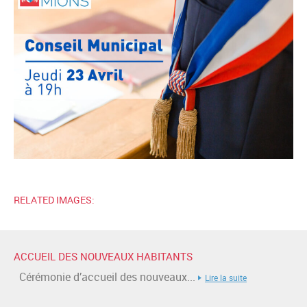
RELATED IMAGES:
ACCUEIL DES NOUVEAUX HABITANTS
Cérémonie d’accueil des nouveaux...
Lire la suite