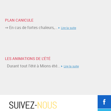
PLAN CANICULE
⇒ En cas de fortes chaleurs,...
Lire la suite
LES ANIMATIONS DE L’ÉTÉ
Durant tout l’été à Mions été...
Lire la suite
SUIVEZ-
NOUS