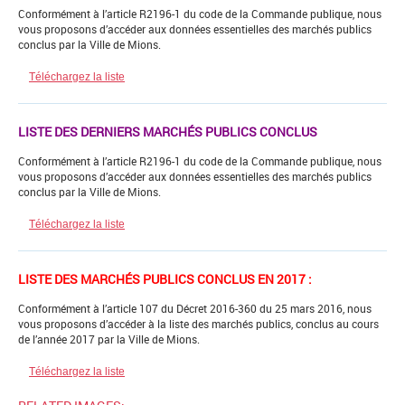
Conformément à l’article R2196-1 du code de la Commande publique, nous
vous proposons d’accéder aux données essentielles des marchés publics
conclus par la Ville de Mions.
Téléchargez la liste
LISTE DES DERNIERS MARCHÉS PUBLICS CONCLUS
Conformément à l’article R2196-1 du code de la Commande publique, nous
vous proposons d’accéder aux données essentielles des marchés publics
conclus par la Ville de Mions.
Téléchargez la liste
LISTE DES MARCHÉS PUBLICS CONCLUS EN 2017 :
Conformément à l’article 107 du Décret 2016-360 du 25 mars 2016, nous
vous proposons d’accéder à la liste des marchés publics, conclus au cours
de l’année 2017 par la Ville de Mions.
Téléchargez la liste