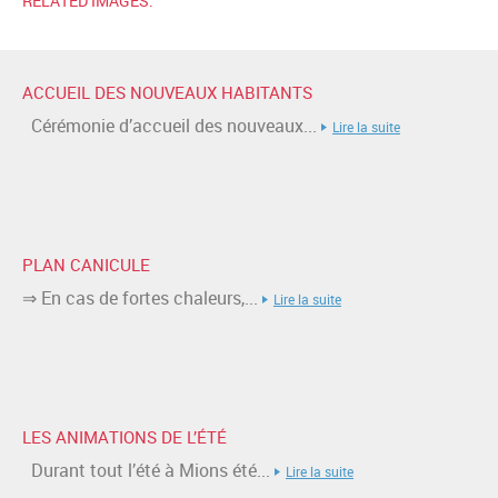
RELATED IMAGES:
ACCUEIL DES NOUVEAUX HABITANTS
Cérémonie d’accueil des nouveaux...
Lire la suite
PLAN CANICULE
⇒ En cas de fortes chaleurs,...
Lire la suite
LES ANIMATIONS DE L’ÉTÉ
Durant tout l’été à Mions été...
Lire la suite