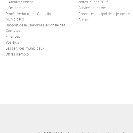
Archives vidéos
cartes jeunes 2025
Délibérations
Service Jeunesse
Procès verbaux des Conseils
Conseil municipal de la jeunesse
Municipaux
Seniors
Rapport de la Chambre Régionale des
Comptes
Finances
Vos élus
Les services municipaux
Offres d’emploi