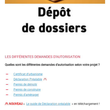
LES DIFFÉRENTES DEMANDES D’AUTORISATION
Quelles sont les différentes demandes d’autorisation selon votre projet ?
Certificat d’urbanisme
Déclaration Préalable
/!\
Permis de démolir
Permis de construire
Permis d’aménager
/!\ NOUVEAU
«
Le guide de Déclaration préalable
» en téléchargement !