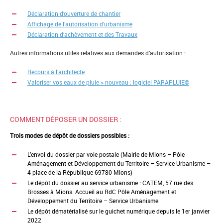
Déclaration d’ouverture de chantier
Affichage de l’autorisation d’urbanisme
Déclaration d’achèvement et des Travaux
Autres informations utiles relatives aux demandes d’autorisation :
Recours à l’architecte
Valoriser vos eaux de pluie > nouveau : logiciel PARAPLUIE©
COMMENT DÉPOSER UN DOSSIER :
Trois modes de dépôt de dossiers possibles :
L’envoi du dossier par voie postale (Mairie de Mions – Pôle
Aménagement et Développement du Territoire – Service Urbanisme –
4 place de la République 69780 Mions)
Le dépôt du dossier au service urbanisme : CATEM, 57 rue des
Brosses à Mions. Accueil au RdC Pôle Aménagement et
Développement du Territoire – Service Urbanisme
Le dépôt dématérialisé sur le guichet numérique depuis le 1er janvier
2022