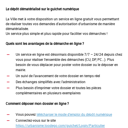
Le dépôt dématérialisé sur le guichet numérique
La Ville met à votre disposition un service en ligne gratuit vous permettant
de réaliser toutes vos demandes d’autorisation d’urbanisme de manière
dématérialisée.
Un service plus simple et plus rapide pour faciliter vos démarches !
Quels sont les avantages de la démarche en ligne ?
Un service en ligne est désormais disponible 7/7 – 24/24 depuis chez
vous pour réaliser l’ensemble des démarches (CU, DP, PC…). Plus
besoin de vous déplacer pour poster votre dossier ou le déposer en
mairie.
Un suivi de l’avancement de votre dossier en temps réel
Des échanges simplifiés avec l’administration
Plus besoin d’imprimer votre dossier et toutes les pièces
complémentaires en plusieurs exemplaires
Comment déposer mon dossier en ligne ?
Vous pouvez
télécharger le mode d’emploi du dépôt numérique
Connectez-vous sur le site
https://urbanisme.toodego.com/guichet/Login/Particulier