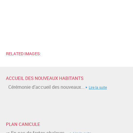
RELATED IMAGES:
ACCUEIL DES NOUVEAUX HABITANTS
Cérémonie d’accueil des nouveaux...
Lire la suite
PLAN CANICULE