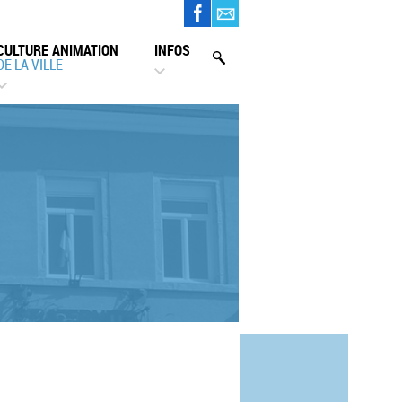
CULTURE ANIMATION
INFOS
DE LA VILLE