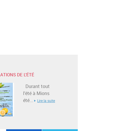
ATIONS DE L’ÉTÉ
Durant tout
l’été à Mions
été...
Lire la suite