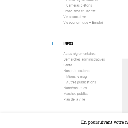
Cameras piétons
Urbanisme et Habitat
Vie associative
Vie économique – Emploi
INFOS
Actes réglementaires
Démarches administratives
Santé
Nos publications
Mions le mag
Autres publications
Numéros utiles
Marchés publics
Plan de la ville
En poursuivant votre na