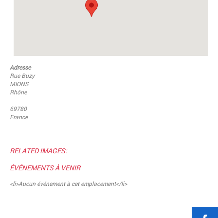
Adresse
Rue Buzy
MIONS
Rhône
69780
France
RELATED IMAGES:
ÉVÉNEMENTS À VENIR
<li>Aucun événement à cet emplacement</li>