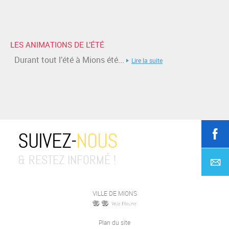
LES ANIMATIONS DE L’ÉTÉ
Durant tout l’été à Mions été...
Lire la suite
SUIVEZ-
NOUS
& RESTEZ INFORMÉ !
VILLE DE MIONS
Plan du site