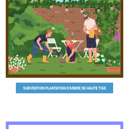
SUBVENTION PLANTATION D’ARBRE DE HAUTE TIGE