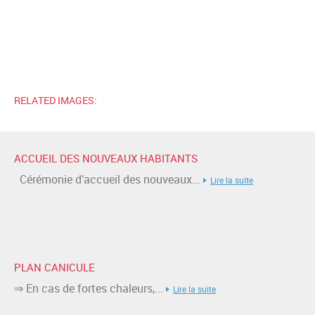
RELATED IMAGES:
ACCUEIL DES NOUVEAUX HABITANTS
Cérémonie d’accueil des nouveaux...
Lire la suite
PLAN CANICULE
⇒ En cas de fortes chaleurs,...
Lire la suite