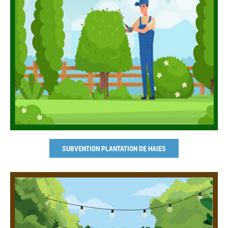
SUBVENTION PLANTATION DE HAIES