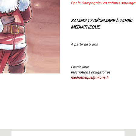
Par la Compagnie Les enfants sauvage
SAMEDI 17 DÉCEMBRE À 14H30
MÉDIATHÈQUE
A partir de 5 ans
Entrée libre
Inscriptions obligatoires
mediatheque@mions.fr