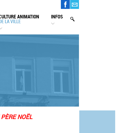
CULTURE ANIMATION
INFOS
DE LA VILLE
 PÈRE NOËL