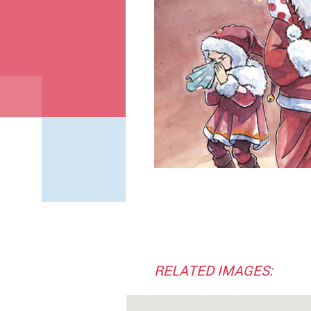
RELATED IMAGES: