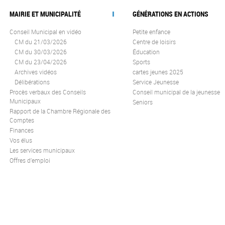
MAIRIE ET MUNICIPALITÉ
GÉNÉRATIONS EN ACTIONS
Conseil Municipal en vidéo
Petite enfance
CM du 21/03/2026
Centre de loisirs
CM du 30/03/2026
Éducation
CM du 23/04/2026
Sports
Archives vidéos
cartes jeunes 2025
Délibérations
Service Jeunesse
Procès verbaux des Conseils
Conseil municipal de la jeunesse
Municipaux
Seniors
Rapport de la Chambre Régionale des
Comptes
Finances
Vos élus
Les services municipaux
Offres d’emploi