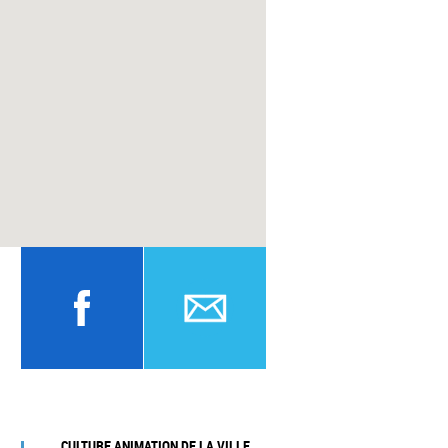
CULTURE ANIMATION DE LA VILLE