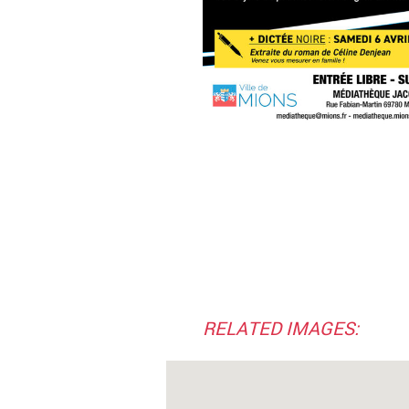
RELATED IMAGES: