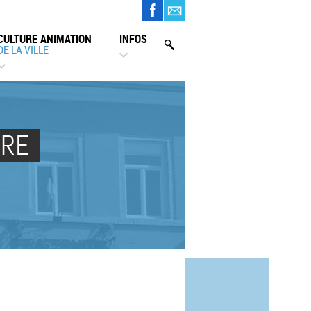
CULTURE ANIMATION
INFOS
DE LA VILLE
URE