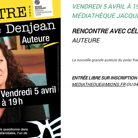
VENDREDI 5 AVRIL À 1
MÉDIATHÈQUE JACQU
RENCONTRE AVEC CÉL
AUTEURE
La nouvelle grande auteure du polar fra
ENTRÉE LIBRE SUR INSCRIPTION
MEDIATHEQUE@MIONS.FR
OU 04