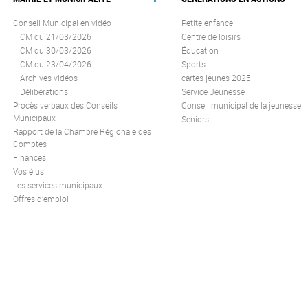
Conseil Municipal en vidéo
Petite enfance
CM du 21/03/2026
Centre de loisirs
CM du 30/03/2026
Éducation
CM du 23/04/2026
Sports
Archives vidéos
cartes jeunes 2025
Délibérations
Service Jeunesse
Procès verbaux des Conseils
Conseil municipal de la jeunesse
Municipaux
Seniors
Rapport de la Chambre Régionale des
Comptes
Finances
Vos élus
Les services municipaux
Offres d’emploi