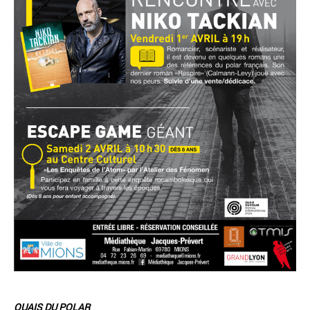
QUAIS DU POLAR