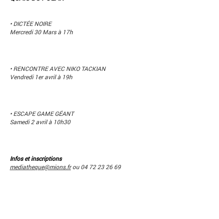
• DICTÉE NOIRE
Mercredi 30 Mars à 17h
• RENCONTRE AVEC NIKO TACKIAN
Vendredi 1er avril à 19h
• ESCAPE GAME GÉANT
Samedi 2 avril à 10h30
Infos et inscriptions
mediatheque@mions.fr
ou 04 72 23 26 69