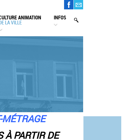
CULTURE ANIMATION
INFOS
DE LA VILLE
T-MÉTRAGE
 À PARTIR DE