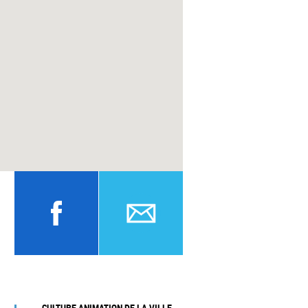
CULTURE ANIMATION DE LA VILLE