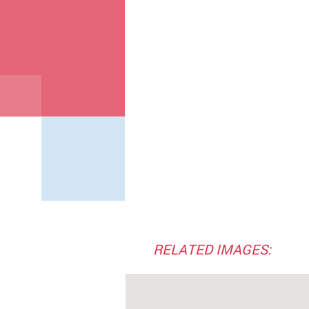
RELATED IMAGES: