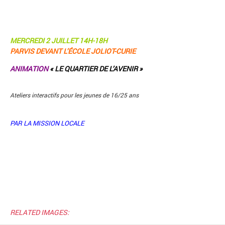
MERCREDI 2 JUILLET 14H-18H
PARVIS DEVANT L’ÉCOLE JOLIOT-CURIE
ANIMATION
« LE QUARTIER DE L’AVENIR »
Ateliers interactifs pour les jeunes de 16/25 ans
PAR LA MISSION LOCALE
RELATED IMAGES: