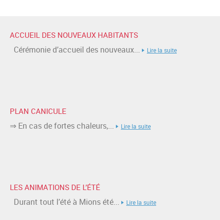
ACCUEIL DES NOUVEAUX HABITANTS
Cérémonie d’accueil des nouveaux...
Lire la suite
PLAN CANICULE
⇒ En cas de fortes chaleurs,...
Lire la suite
LES ANIMATIONS DE L’ÉTÉ
Durant tout l’été à Mions été...
Lire la suite