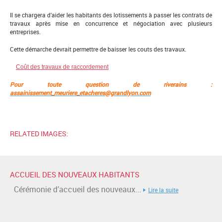
Il se chargera d’aider les habitants des lotissements à passer les contrats de
travaux après mise en concurrence et négociation avec plusieurs
entreprises.
Cette démarche devrait permettre de baisser les couts des travaux.
Coût des travaux de raccordement
Pour toute question de riverains :
assainissement_meuriere_etacheres@grandlyon.com
RELATED IMAGES:
ACCUEIL DES NOUVEAUX HABITANTS
Cérémonie d’accueil des nouveaux...
Lire la suite