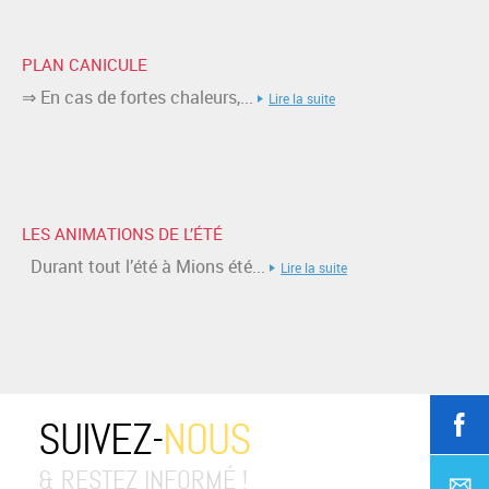
PLAN CANICULE
⇒ En cas de fortes chaleurs,...
Lire la suite
LES ANIMATIONS DE L’ÉTÉ
Durant tout l’été à Mions été...
Lire la suite
SUIVEZ-
NOUS
& RESTEZ INFORMÉ !