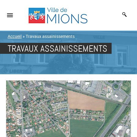
Accueil
»
Travaux assainissements
TRAVAUX ASSAINISSEMENTS