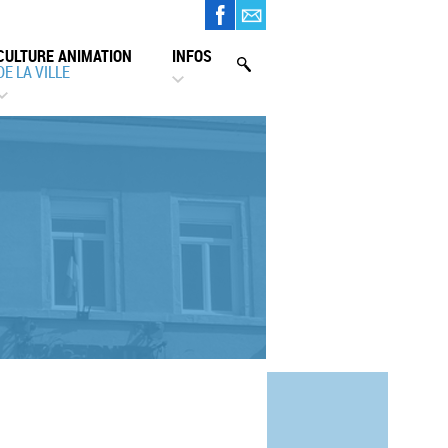
CULTURE ANIMATION
INFOS
DE LA VILLE