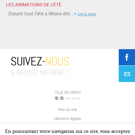
LES ANIMATIONS DE L’ÉTÉ
Durant tout l’été à Mions été...
Lire la suite
SUIVEZ-
NOUS
& RESTEZ INFORMÉ !
VILLE DE MIONS
Plan du site
Mentions légales
Contact
En poursuivant votre navigation sur ce site, vous acceptez