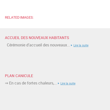
RELATED IMAGES:
ACCUEIL DES NOUVEAUX HABITANTS
Cérémonie d’accueil des nouveaux...
Lire la suite
PLAN CANICULE
⇒ En cas de fortes chaleurs,...
Lire la suite