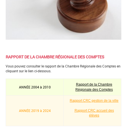
RAPPORT DE LA CHAMBRE RÉGIONALE DES COMPTES
Vous pouvez consulter le rapport de la Chambre Régionale des Comptes en
cliquant sur le lien ci-dessous.
Rapport de la Chambre
ANNÉE 2004 à 2010
Régionale des Comptes
Rapport CRC gestion de la ville
ANNÉE 2019 à 2024
Rapport CRC accueil des
élèves