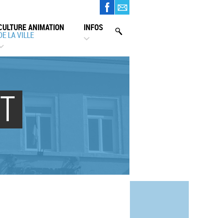
CULTURE ANIMATION
INFOS
DE LA VILLE
T