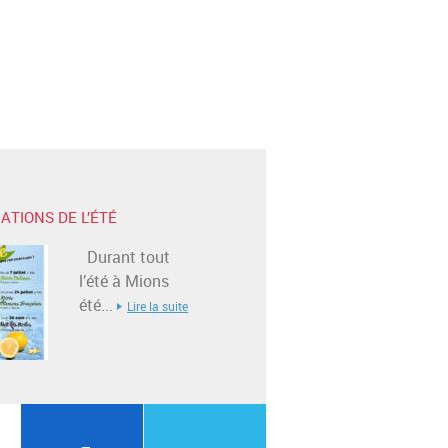
ATIONS DE L’ÉTÉ
Durant tout
l’été à Mions
été...
Lire la suite