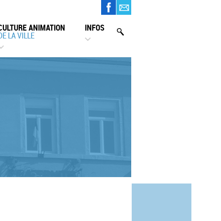
CULTURE ANIMATION
INFOS
DE LA VILLE