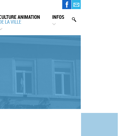
CULTURE ANIMATION
INFOS
DE LA VILLE