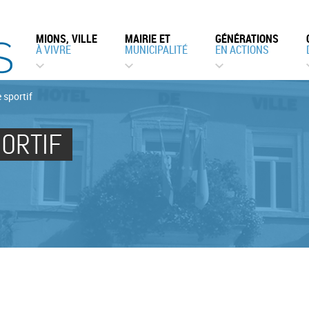
MIONS, VILLE
MAIRIE ET
GÉNÉRATIONS
À VIVRE
MUNICIPALITÉ
EN ACTIONS
 sportif
ORTIF