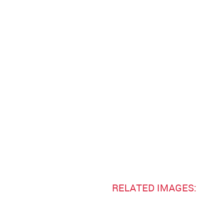
RELATED IMAGES: