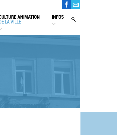
CULTURE ANIMATION
INFOS
DE LA VILLE