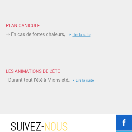
PLAN CANICULE
⇒ En cas de fortes chaleurs,...
Lire la suite
LES ANIMATIONS DE L’ÉTÉ
Durant tout l’été à Mions été...
Lire la suite
SUIVEZ-
NOUS