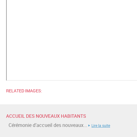
RELATED IMAGES:
ACCUEIL DES NOUVEAUX HABITANTS
Cérémonie d’accueil des nouveaux...
Lire la suite