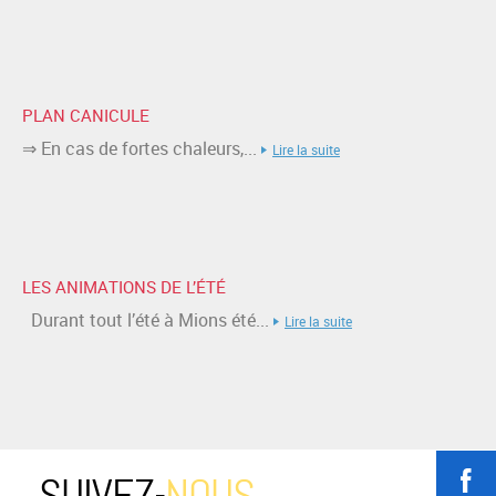
PLAN CANICULE
⇒ En cas de fortes chaleurs,...
Lire la suite
LES ANIMATIONS DE L’ÉTÉ
Durant tout l’été à Mions été...
Lire la suite