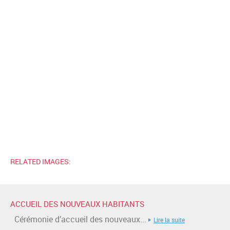
RELATED IMAGES:
ACCUEIL DES NOUVEAUX HABITANTS
Cérémonie d’accueil des nouveaux...
Lire la suite