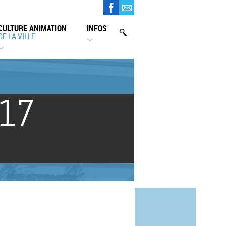
CULTURE ANIMATION
INFOS
DE LA VILLE
 17