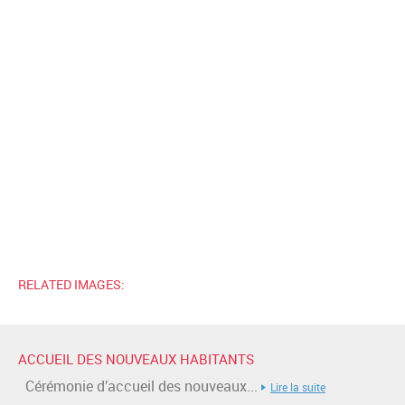
RELATED IMAGES:
ACCUEIL DES NOUVEAUX HABITANTS
Cérémonie d’accueil des nouveaux...
Lire la suite