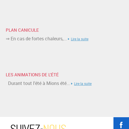
PLAN CANICULE
⇒ En cas de fortes chaleurs,...
Lire la suite
LES ANIMATIONS DE L’ÉTÉ
Durant tout l’été à Mions été...
Lire la suite