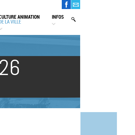
CULTURE ANIMATION
INFOS
DE LA VILLE
 26