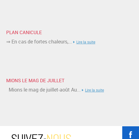
PLAN CANICULE
⇒ En cas de fortes chaleurs,...
Lire la suite
MIONS LE MAG DE JUILLET
Mions le mag de juillet-août Au...
Lire la suite