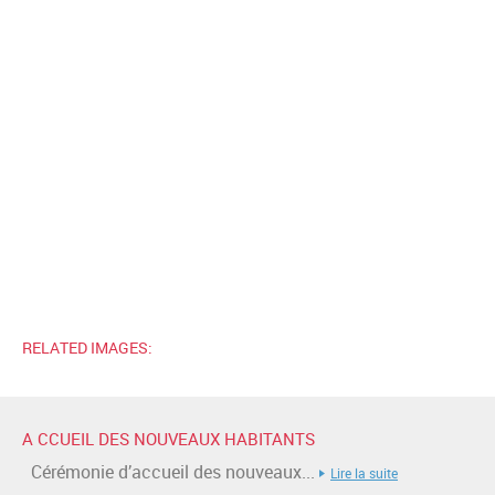
RELATED IMAGES:
A CCUEIL DES NOUVEAUX HABITANTS
Cérémonie d’accueil des nouveaux...
Lire la suite