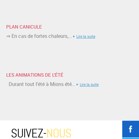
PLAN CANICULE
⇒ En cas de fortes chaleurs,...
Lire la suite
LES ANIMATIONS DE L’ÉTÉ
Durant tout l’été à Mions été...
Lire la suite
SUIVEZ-
NOUS