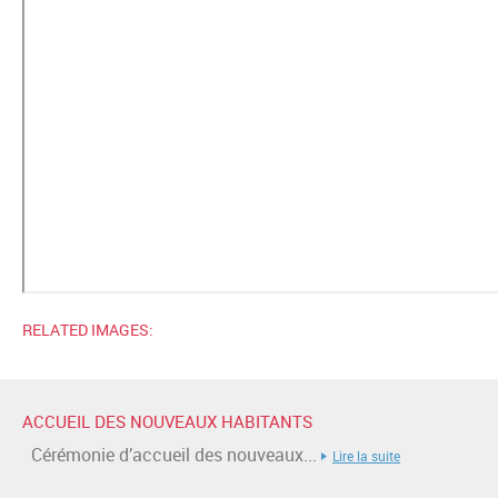
RELATED IMAGES:
ACCUEIL DES NOUVEAUX HABITANTS
Cérémonie d’accueil des nouveaux...
Lire la suite