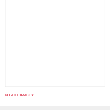
RELATED IMAGES: