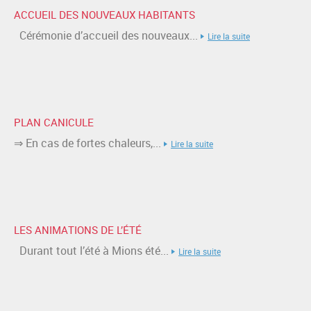
ACCUEIL DES NOUVEAUX HABITANTS
Cérémonie d’accueil des nouveaux...
Lire la suite
PLAN CANICULE
⇒ En cas de fortes chaleurs,...
Lire la suite
LES ANIMATIONS DE L’ÉTÉ
Durant tout l’été à Mions été...
Lire la suite