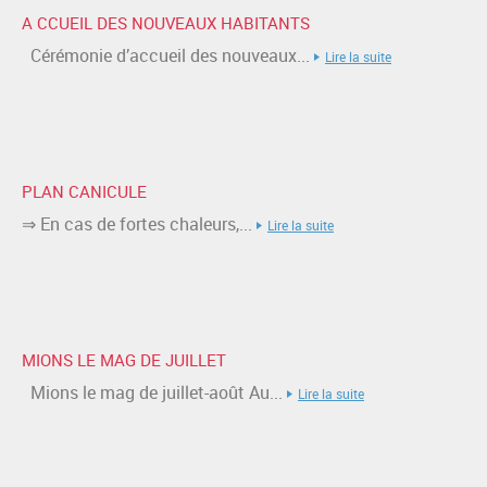
A CCUEIL DES NOUVEAUX HABITANTS
Cérémonie d’accueil des nouveaux...
Lire la suite
PLAN CANICULE
⇒ En cas de fortes chaleurs,...
Lire la suite
MIONS LE MAG DE JUILLET
Mions le mag de juillet-août Au...
Lire la suite