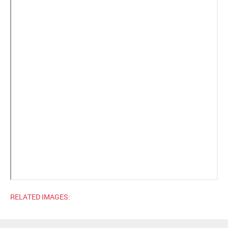
RELATED IMAGES: