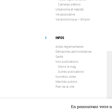
Cameras piétons
Urbanisme et Habitat
Vie associative
Vie économique – Emploi
INFOS
Actes réglementaires
Démarches administratives
Santé
Nos publications
Mions le mag
Autres publications
Numéros utiles
Marchés publics
Plan de la ville
En poursuivant votre na