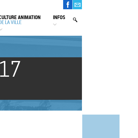
CULTURE ANIMATION
INFOS
DE LA VILLE
 17