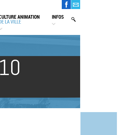
CULTURE ANIMATION
INFOS
DE LA VILLE
 10