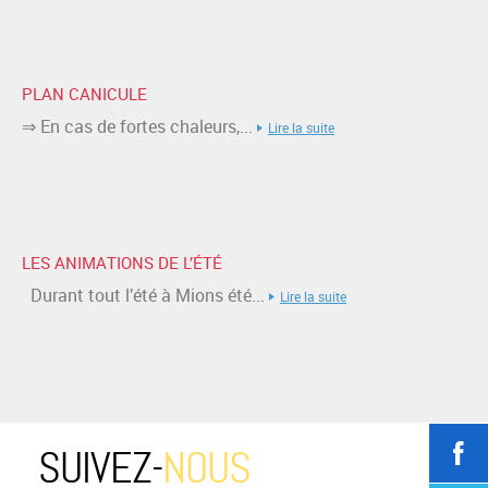
PLAN CANICULE
⇒ En cas de fortes chaleurs,...
Lire la suite
LES ANIMATIONS DE L’ÉTÉ
Durant tout l’été à Mions été...
Lire la suite
SUIVEZ-
NOUS