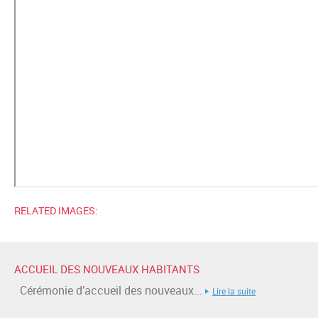
RELATED IMAGES:
ACCUEIL DES NOUVEAUX HABITANTS
Cérémonie d’accueil des nouveaux...
Lire la suite