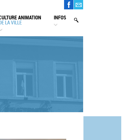
CULTURE ANIMATION
INFOS
DE LA VILLE