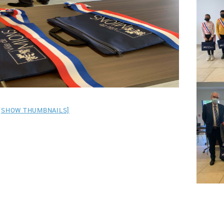
[SHOW THUMBNAILS]