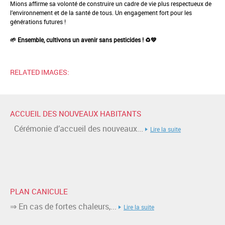
Mions affirme sa volonté de construire un cadre de vie plus respectueux de
l’environnement et de la santé de tous. Un engagement fort pour les
générations futures !
🌱 Ensemble, cultivons un avenir sans pesticides ! ♻️💚
RELATED IMAGES:
ACCUEIL DES NOUVEAUX HABITANTS
Cérémonie d’accueil des nouveaux...
Lire la suite
PLAN CANICULE
⇒ En cas de fortes chaleurs,...
Lire la suite