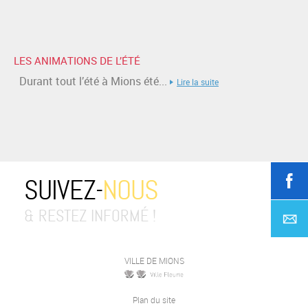
LES ANIMATIONS DE L’ÉTÉ
Durant tout l’été à Mions été...
Lire la suite
SUIVEZ-
NOUS
& RESTEZ INFORMÉ !
VILLE DE MIONS
Plan du site