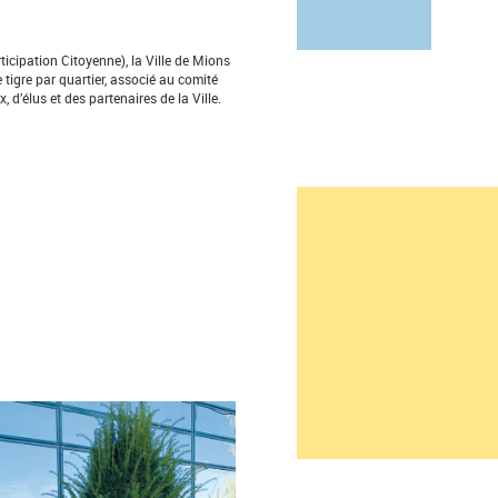
icipation Citoyenne), la Ville de Mions
tigre par quartier, associé au comité
’élus et des partenaires de la Ville.