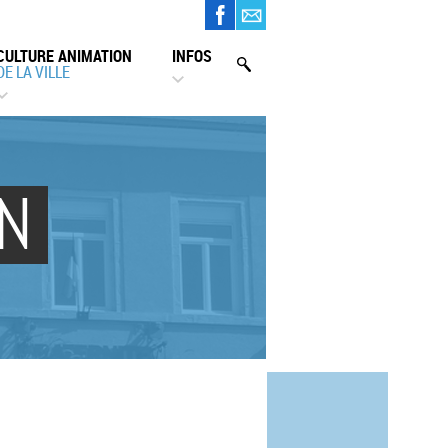
CULTURE ANIMATION
INFOS
DE LA VILLE
ON