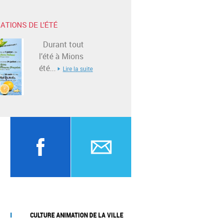
ATIONS DE L’ÉTÉ
Durant tout
l’été à Mions
été...
Lire la suite
CULTURE ANIMATION DE LA VILLE