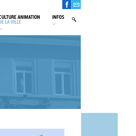
CULTURE ANIMATION
INFOS
DE LA VILLE