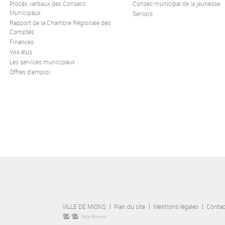
Procès verbaux des Conseils
Conseil municipal de la jeunesse
Municipaux
Seniors
Rapport de la Chambre Régionale des
Comptes
Finances
Vos élus
Les services municipaux
Offres d’emploi
VILLE DE MIONS
Plan du site
Mentions légales
Contac