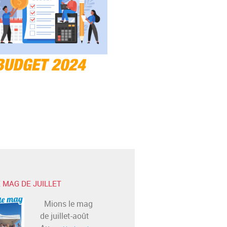
 MAG DE JUILLET
Mions le mag
de juillet-août