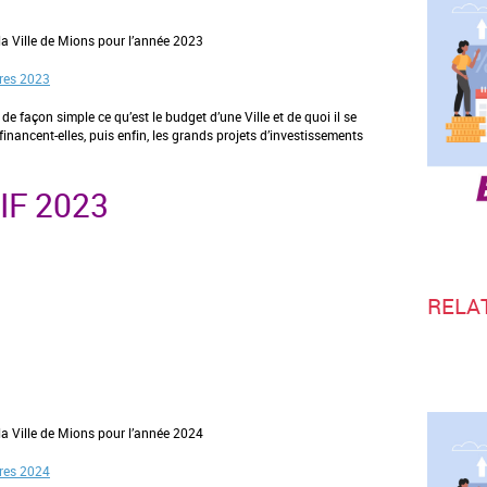
la Ville de Mions pour l’année 2023
ires 2023
e façon simple ce qu’est le budget d’une Ville et de quoi il se
financent-elles, puis enfin, les grands projets d’investissements
IF 2023
RELA
la Ville de Mions pour l’année 2024
ires 2024