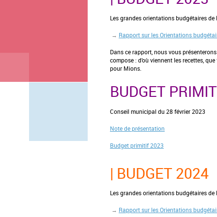
Les grandes orientations budgétaires de 
→
Rapport sur les Orientations budgéta
Dans ce rapport, nous vous présenterons d
compose : d’où viennent les recettes, que 
pour Mions.
BUDGET PRIMIT
Conseil municipal du 28 février 2023
Note de présentation
Budget primitif 2023
| BUDGET 2024
Les grandes orientations budgétaires de 
→
Rapport sur les Orientations budgéta