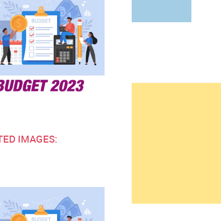
TED IMAGES: