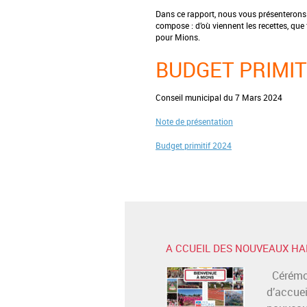
Dans ce rapport, nous vous présenterons d
compose : d’où viennent les recettes, que 
pour Mions.
BUDGET PRIMIT
Conseil municipal du 7 Mars 2024
Note de présentation
Budget primitif 2024
A CCUEIL DES NOUVEAUX HA
Cérémo
d’accuei