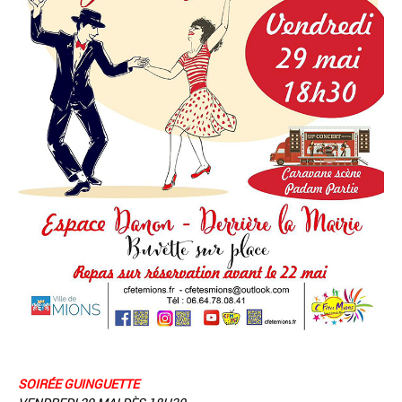
SOIRÉE GUINGUETTE