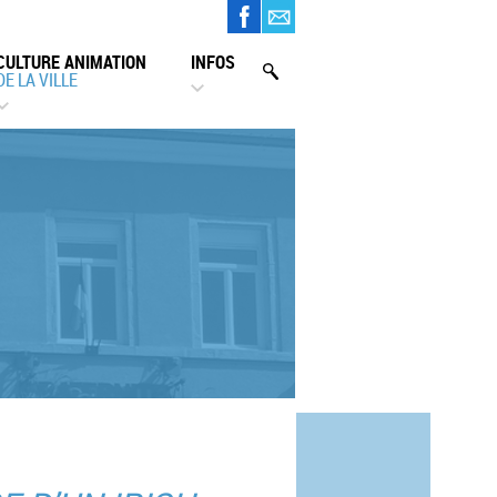
CULTURE ANIMATION
INFOS
DE LA VILLE