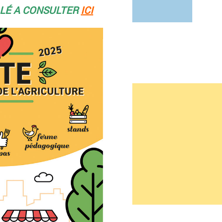
LÉ A CONSULTER
ICI