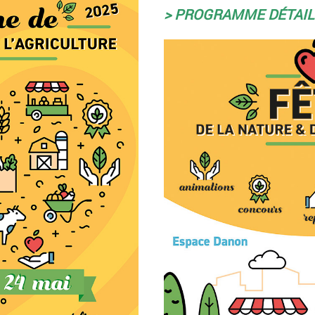
> PROGRAMME DÉTAIL