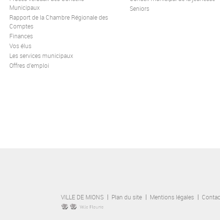
Municipaux
Seniors
Rapport de la Chambre Régionale des
Comptes
Finances
Vos élus
Les services municipaux
Offres d’emploi
VILLE DE MIONS
Plan du site
Mentions légales
Contac