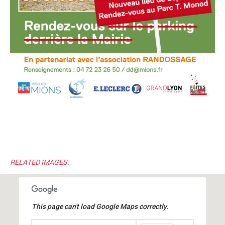
RELATED IMAGES:
This page can't load Google Maps correctly.
undefined