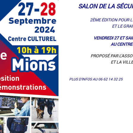
SALON DE LA SÉCU
2ÈME ÉDITION POUR 
ET LE GRA
VENDREDI 27 ET SA
AU CENTRE
PROPOSÉ PAR L’ASSO
ET LA VILL
PLUS D’INFOS AU 06 62 14 32 25