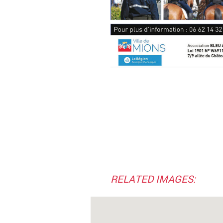
RELATED IMAGES: