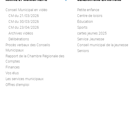
Conseil Municipal en vidéo
Petite enfance
CM du 21/03/2026
Centre de loisirs
CM du 30/03/2026
Éducation
CM du 23/04/2026
Sports
Archives vidéos
cartes jeunes 2025
Délibérations
Service Jeunesse
Procès verbaux des Conseils
Conseil municipal de la jeunesse
Municipaux
Seniors
Rapport de la Chambre Régionale des
Comptes
Finances
Vos élus
Les services municipaux
Offres d’emploi