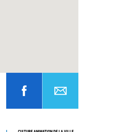
CULTURE ANIMATION DE LA VILLE