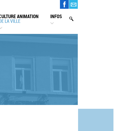
CULTURE ANIMATION
INFOS
DE LA VILLE