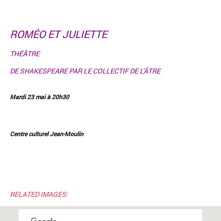
ROMÉO ET JULIETTE
THÉÂTRE
DE SHAKESPEARE PAR LE COLLECTIF DE L’ÂTRE
Mardi 23 mai à 20h30
Centre culturel Jean-Moulin
RELATED IMAGES: