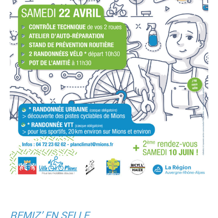
REMIZ’ EN SELLE