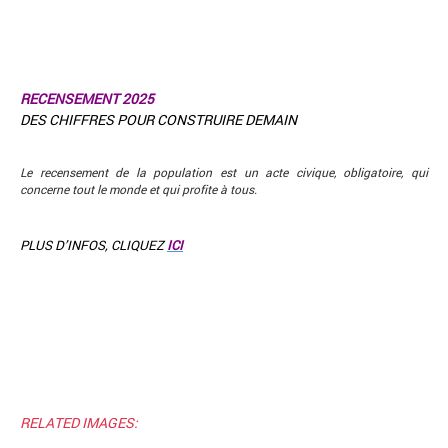
RECENSEMENT 2025
DES CHIFFRES POUR CONSTRUIRE DEMAIN
Le recensement de la population est un acte civique, obligatoire, qui
concerne tout le monde et qui profite à tous.
PLUS D’INFOS, CLIQUEZ
ICI
RELATED IMAGES: