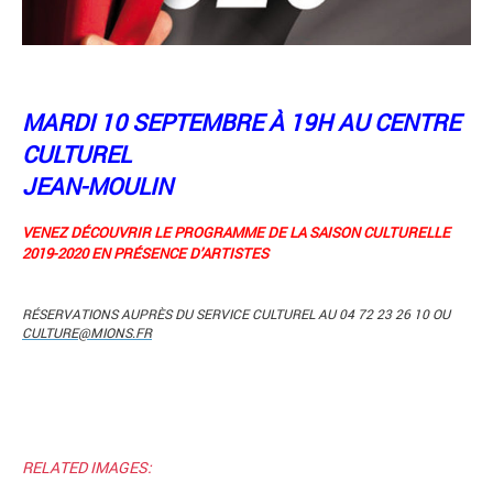
MARDI 10 SEPTEMBRE À 19H AU CENTRE
CULTUREL
JEAN-MOULIN
VENEZ DÉCOUVRIR LE PROGRAMME DE LA SAISON CULTURELLE
2019-2020 EN PRÉSENCE D’ARTISTES
RÉSERVATIONS AUPRÈS DU SERVICE CULTUREL AU 04 72 23 26 10 OU
CULTURE@MIONS.FR
RELATED IMAGES: