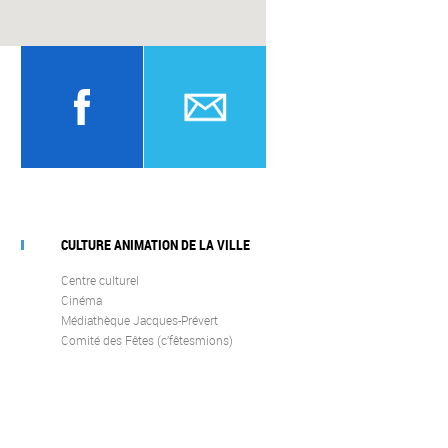
CULTURE ANIMATION DE LA VILLE
Centre culturel
Cinéma
Médiathèque Jacques-Prévert
Comité des Fêtes (c’fêtesmions)