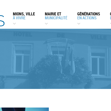
MIONS, VILLE
MAIRIE ET
GÉNÉRATIONS
À VIVRE
MUNICIPALITÉ
EN ACTIONS