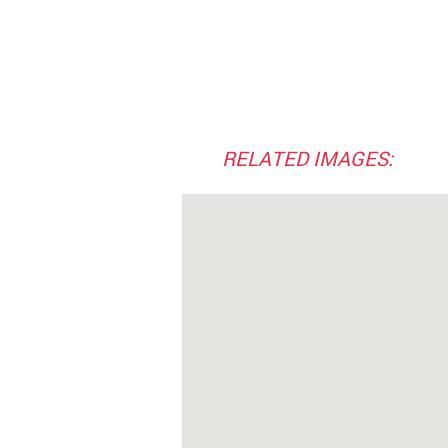
RELATED IMAGES: