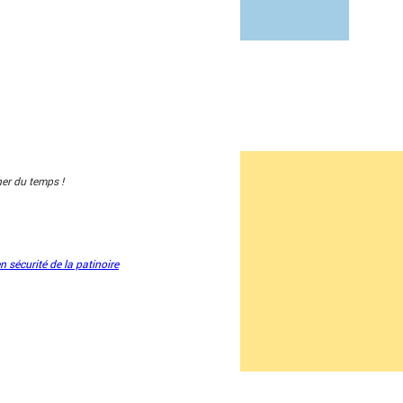
er du temps !
n sécurité de la patinoire