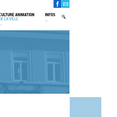
CULTURE ANIMATION
INFOS
DE LA VILLE