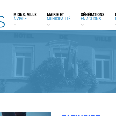
MIONS, VILLE
MAIRIE ET
GÉNÉRATIONS
À VIVRE
MUNICIPALITÉ
EN ACTIONS