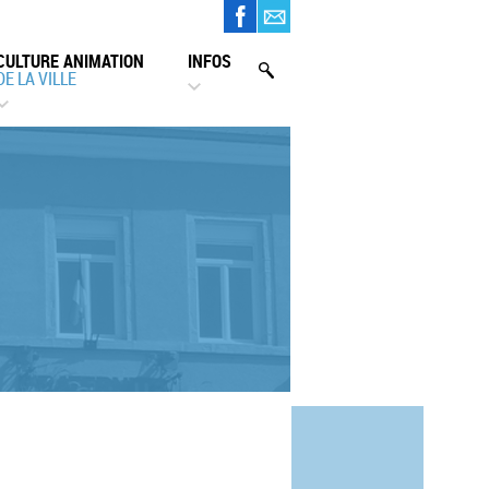
CULTURE ANIMATION
INFOS
DE LA VILLE