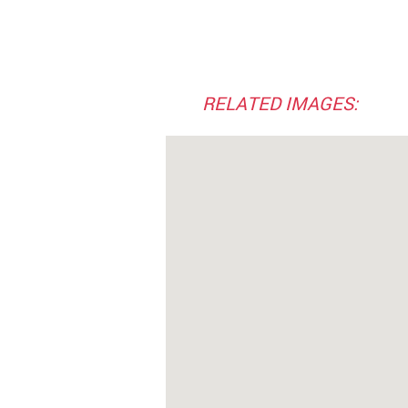
RELATED IMAGES: