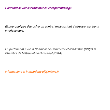
Pour tout savoir sur l’alternance et l’apprentissage.
Et pourquoi pas décrocher un contrat mais surtout s’adresser aux bons
interlocuteurs.
En partenariat avec la Chambre de Commerce et d’Industrie (CCI)et la
Chambre de Métiers et de l’Artisanat (CMA)
Informations et inscriptions
pij@mions.fr